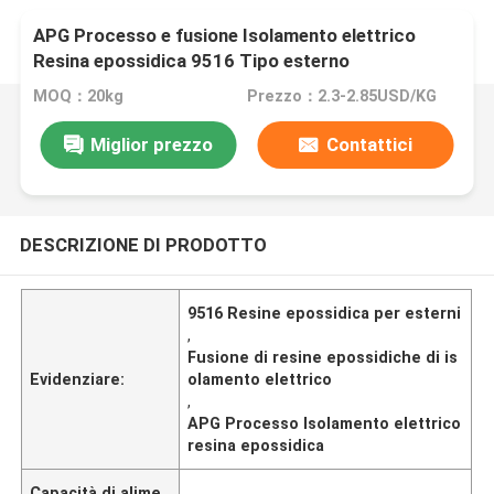
APG Processo e fusione Isolamento elettrico
Resina epossidica 9516 Tipo esterno
MOQ：20kg
Prezzo：2.3-2.85USD/KG
Miglior prezzo
Contattici
DESCRIZIONE DI PRODOTTO
9516 Resine epossidica per esterni
,
Fusione di resine epossidiche di is
Evidenziare:
olamento elettrico
,
APG Processo Isolamento elettrico
resina epossidica
Capacità di alime