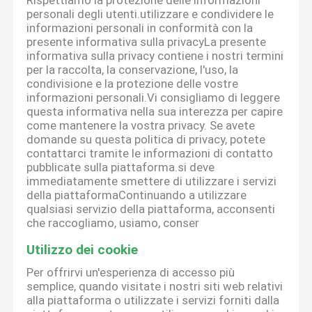
Rispettiamo la protezione delle informazioni
personali degli utenti.utilizzare e condividere le
informazioni personali in conformità con la
presente informativa sulla privacyLa presente
informativa sulla privacy contiene i nostri termini
per la raccolta, la conservazione, l'uso, la
condivisione e la protezione delle vostre
informazioni personali.Vi consigliamo di leggere
questa informativa nella sua interezza per capire
come mantenere la vostra privacy. Se avete
domande su questa politica di privacy, potete
contattarci tramite le informazioni di contatto
pubblicate sulla piattaforma.si deve
immediatamente smettere di utilizzare i servizi
della piattaformaContinuando a utilizzare
qualsiasi servizio della piattaforma, acconsenti
che raccogliamo, usiamo, conser
Utilizzo dei cookie
Per offrirvi un'esperienza di accesso più
semplice, quando visitate i nostri siti web relativi
alla piattaforma o utilizzate i servizi forniti dalla