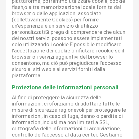
piattaforma, potremmo utilizzare cookie, cookie
flash,o altra memorizzazione locale fornita dal
browser o dalle applicazioni associate
(collettivamente Cookies) per fornire
un'esperienza e un servizio di utilizzo
personalizzatiSi prega di comprendere che alcuni
dei nostri servizi possono essere implementati
solo utilizzando i cookie.È possibile modificare
l'accettazione dei cookie o rifiutare i cookie se il
browser o i servizi aggiuntivi del browser lo
consentono, ma ciò può pregiudicare l'accesso
sicuro ai siti web e ai servizi forniti dalla
piattaforma.
Protezione delle informazioni personali
Al fine di proteggere la sicurezza delle
informazioni, ci sforziamo di adottare tutte le
misure di sicurezza ragionevoli per proteggere le
informazioni, in caso di fuga, danno o perdita di
informazioni,inclusi ma non limitati a SSL,
crittografia delle informazioni di archiviazione,
controllo dell'accesso al data center. Gestiamo