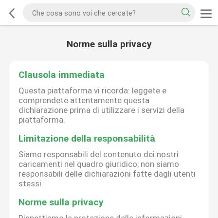
Norme sulla privacy
Clausola immediata
Questa piattaforma vi ricorda: leggete e
comprendete attentamente questa
dichiarazione prima di utilizzare i servizi della
piattaforma.
Limitazione della responsabilità
Siamo responsabili del contenuto dei nostri
caricamenti nel quadro giuridico; non siamo
responsabili delle dichiarazioni fatte dagli utenti
stessi.
Norme sulla privacy