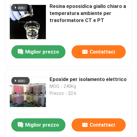
Resina epossidica giallo chiaro a
temperatura ambiente per
trasformatore CT e PT
Miglior prezzo
Contattaci
Epoxide per isolamento elettrico
MOQ：240Kg
Prezzo：$2.6
Miglior prezzo
Contattaci