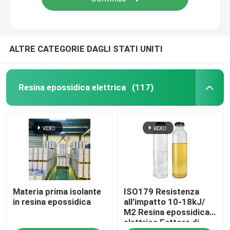
ALTRE CATEGORIE DAGLI STATI UNITI
Resina epossidica elettrica
(117)
Materia prima isolante
ISO179 Resistenza
in resina epossidica
all'impatto 10-18kJ/
M2 Resina epossidica
elettrica Fattore di