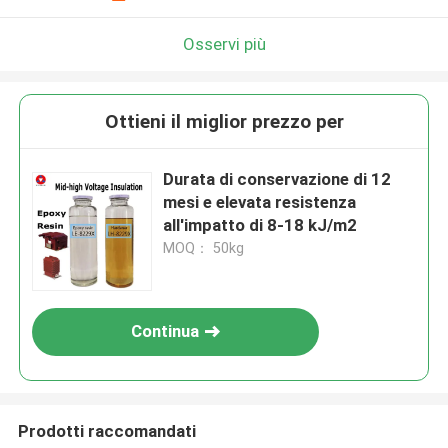
Osservi più
Ottieni il miglior prezzo per
Durata di conservazione di 12
mesi e elevata resistenza
all'impatto di 8-18 kJ/m2
MOQ： 50kg
Continua
Prodotti raccomandati