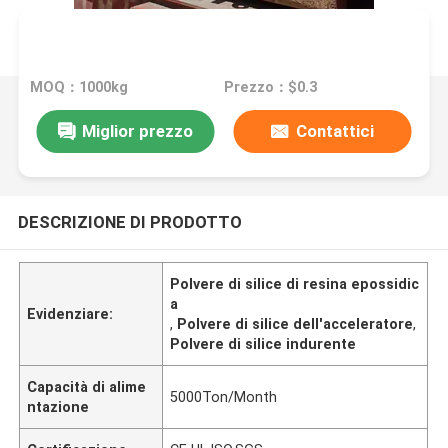
MOQ：1000kg
Prezzo：$0.3
Miglior prezzo
Contattici
DESCRIZIONE DI PRODOTTO
Polvere di silice di resina epossidic
a
Evidenziare:
,
Polvere di silice dell'acceleratore
,
Polvere di silice indurente
Capacità di alime
5000Ton/Month
ntazione