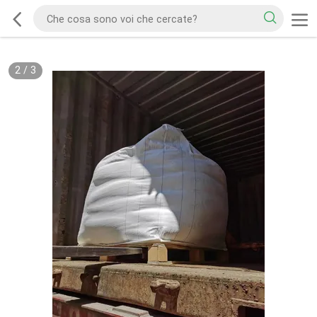
2
/
3