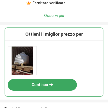
Fornitore verificato
Osservi più
Ottieni il miglior prezzo per
Continua